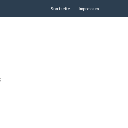
Startseite
Impressum