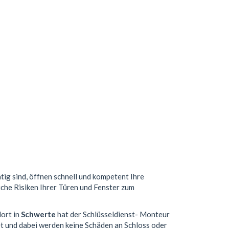
tig sind, öffnen schnell und kompetent Ihre
iche Risiken Ihrer Türen und Fenster zum
dort in
Schwerte
hat der Schlüsseldienst- Monteur
t und dabei werden keine Schäden an Schloss oder