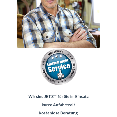
Wir sind JETZT für Sie im Einsatz
kurze Anfahrtzeit
kostenlose Beratung