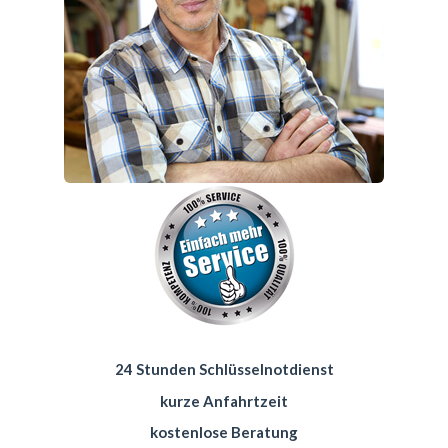
24 Stunden Schlüsselnotdienst
kurze Anfahrtzeit
kostenlose Beratung