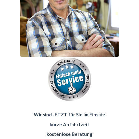
Wir sind JETZT für Sie im Einsatz
kurze Anfahrtzeit
kostenlose Beratung