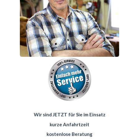
Wir sind JETZT für Sie im Einsatz
kurze Anfahrtzeit
kostenlose Beratung