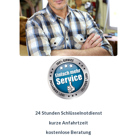
24 Stunden Schlüsselnotdienst
kurze Anfahrtzeit
kostenlose Beratung