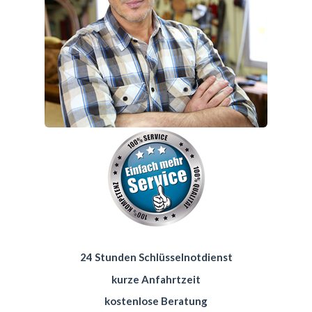
24 Stunden Schlüsselnotdienst
kurze Anfahrtzeit
kostenlose Beratung