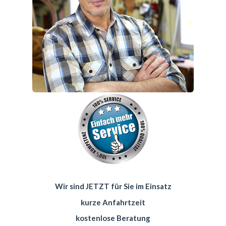
Wir sind JETZT für Sie im Einsatz
kurze Anfahrtzeit
kostenlose Beratung