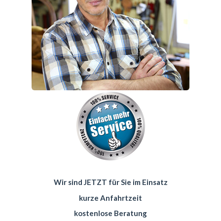
Wir sind JETZT für Sie im Einsatz
kurze Anfahrtzeit
kostenlose Beratung