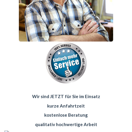
Wir sind JETZT für Sie im Einsatz
kurze Anfahrtzeit
kostenlose Beratung
qualitativ hochwertige Arbeit