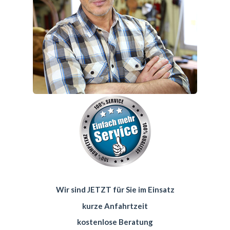
Wir sind JETZT für Sie im Einsatz
kurze Anfahrtzeit
kostenlose Beratung