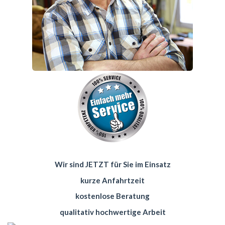
Wir sind JETZT für Sie im Einsatz
kurze Anfahrtzeit
kostenlose Beratung
qualitativ hochwertige Arbeit