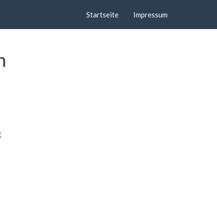
Startseite
Impressum
m