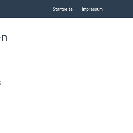
Startseite
Impressum
en