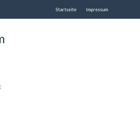
Startseite
Impressum
m