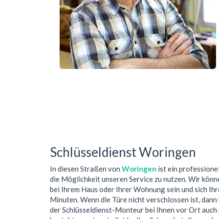
Schlüsseldienst Woringen
In diesen Straßen von
Woringen
ist ein professione
die Möglichkeit unseren Service zu nutzen. Wir könn
bei Ihrem Haus oder Ihrer Wohnung sein und sich Ih
Minuten. Wenn die Türe nicht verschlossen ist, dan
der Schlüsseldienst-Monteur bei Ihnen vor Ort auch