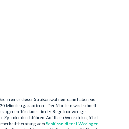
Sie in einer dieser Straßen wohnen, dann haben Sie
 20 Minuten garantieren. Der Monteur wird schnell
gezogenen Tür dauert in der Regel nur weniger
r Zylinder durchführen. Auf Ihren Wunsch hin, führt
 Sicherheitsberatung vom
Schlüsseldienst Woringen