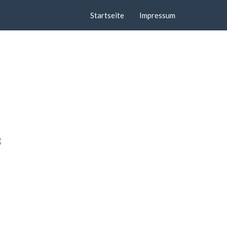
Startseite
Impressum