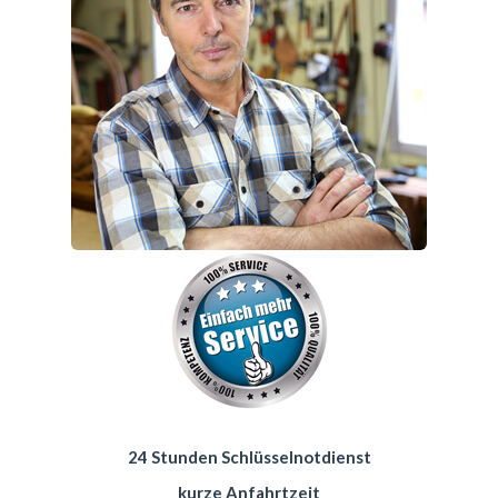
24 Stunden Schlüsselnotdienst
kurze Anfahrtzeit