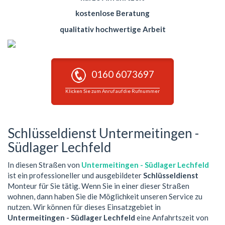
kostenlose Beratung
qualitativ hochwertige Arbeit
0160 6073697
Klicken Sie zum Anruf auf die Rufnummer
Schlüsseldienst Untermeitingen -
Südlager Lechfeld
In diesen Straßen von
Untermeitingen - Südlager Lechfeld
ist ein professioneller und ausgebildeter
Schlüsseldienst
Monteur für Sie tätig. Wenn Sie in einer dieser Straßen
wohnen, dann haben Sie die Möglichkeit unseren Service zu
nutzen. Wir können für dieses Einsatzgebiet in
Untermeitingen - Südlager Lechfeld
eine Anfahrtszeit von