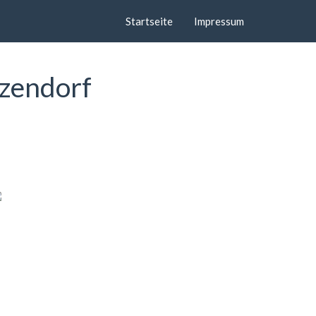
Startseite
Impressum
tzendorf