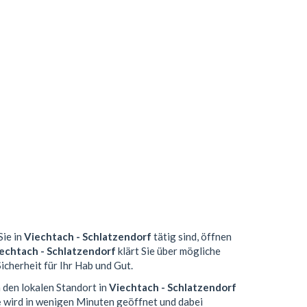
Sie in
Viechtach - Schlatzendorf
tätig sind, öffnen
echtach - Schlatzendorf
klärt Sie über mögliche
icherheit für Ihr Hab und Gut.
 den lokalen Standort in
Viechtach - Schlatzendorf
e
wird in wenigen Minuten geöffnet und dabei