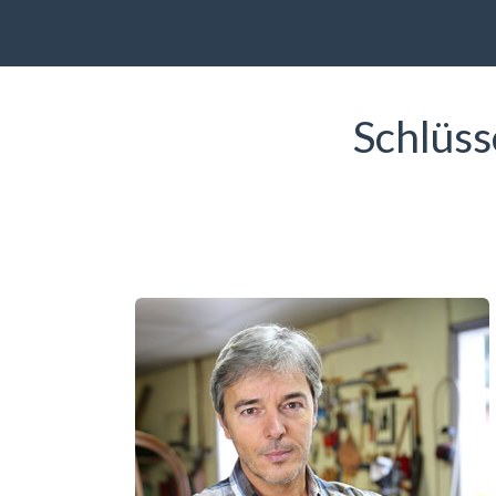
Schlüss