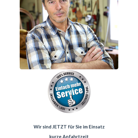
Wir sind JETZT für Sie im Einsatz
kurze Anfahrtzeit