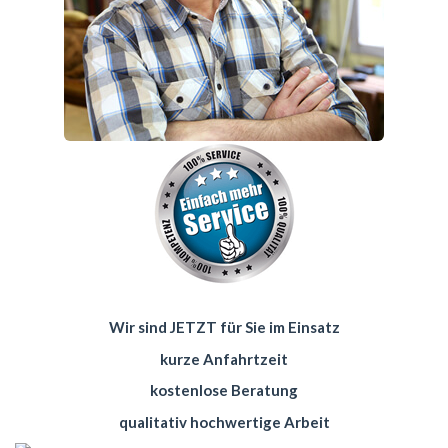
Wir sind JETZT für Sie im Einsatz
kurze Anfahrtzeit
kostenlose Beratung
qualitativ hochwertige Arbeit