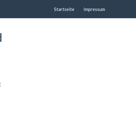
Startseite
Impressum
d