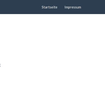
Startseite
Impressum