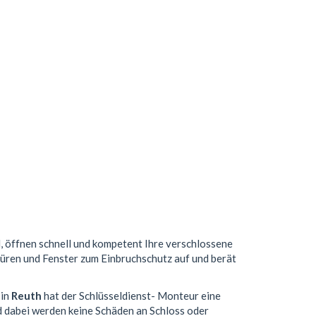
d, öffnen schnell und kompetent Ihre verschlossene
 Türen und Fenster zum Einbruchschutz auf und berät
 in
Reuth
hat der Schlüsseldienst- Monteur eine
 dabei werden keine Schäden an Schloss oder