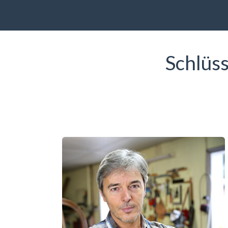
Schlüs