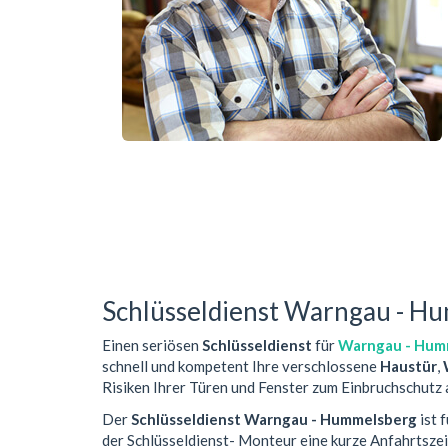
Schlüsseldienst Warngau - H
Einen seriösen
Schlüsseldienst
für
Warngau - Hum
schnell und kompetent Ihre verschlossene
Haustür
,
Risiken Ihrer Türen und Fenster zum Einbruchschutz 
Der
Schlüsseldienst Warngau - Hummelsberg
ist 
der Schlüsseldienst- Monteur eine kurze Anfahrtsze