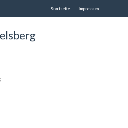
Startseite
Impressum
elsberg