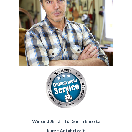
Wir sind JETZT für Sie im Einsatz
kurze Anfahrtzeit