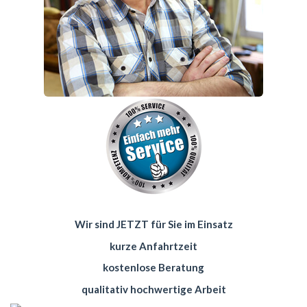
Wir sind JETZT für Sie im Einsatz
kurze Anfahrtzeit
kostenlose Beratung
qualitativ hochwertige Arbeit