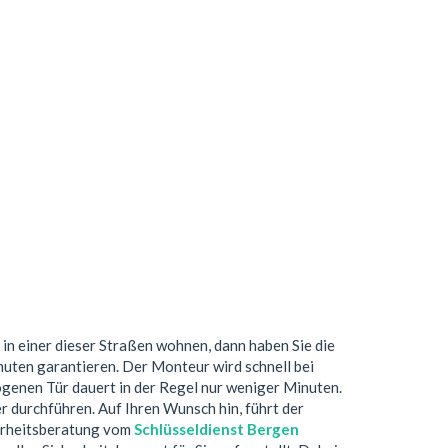
 in einer dieser Straßen wohnen, dann haben Sie die
nuten garantieren. Der Monteur wird schnell bei
genen Tür dauert in der Regel nur weniger Minuten.
 durchführen. Auf Ihren Wunsch hin, führt der
herheitsberatung vom
Schlüsseldienst Bergen