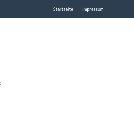
Startseite
Impressum