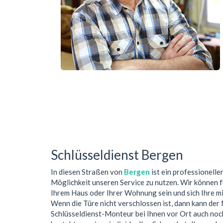
Schlüsseldienst Bergen
In diesen Straßen von
Bergen
ist ein professionelle
Möglichkeit unseren Service zu nutzen. Wir können f
Ihrem Haus oder Ihrer Wohnung sein und sich Ihre m
Wenn die Türe nicht verschlossen ist, dann kann der
Schlüsseldienst-Monteur bei Ihnen vor Ort auch no