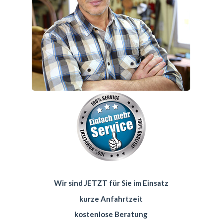
Wir sind JETZT für Sie im Einsatz
kurze Anfahrtzeit
kostenlose Beratung