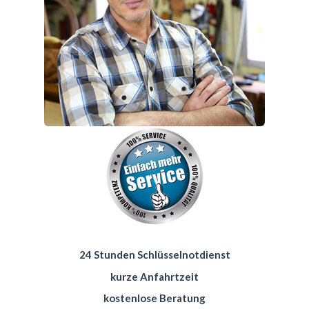
24 Stunden Schlüsselnotdienst
kurze Anfahrtzeit
kostenlose Beratung