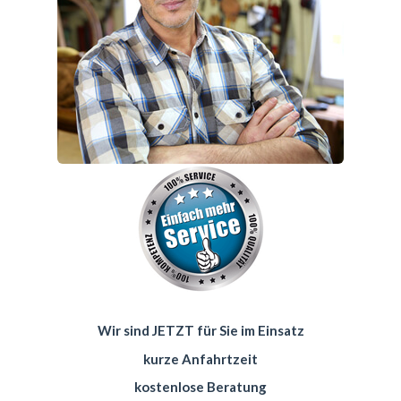
Wir sind JETZT für Sie im Einsatz
kurze Anfahrtzeit
kostenlose Beratung