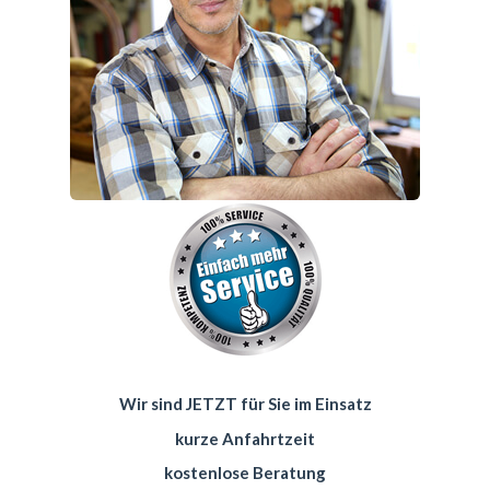
Wir sind JETZT für Sie im Einsatz
kurze Anfahrtzeit
kostenlose Beratung