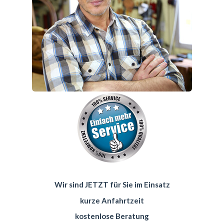
Wir sind JETZT für Sie im Einsatz
kurze Anfahrtzeit
kostenlose Beratung