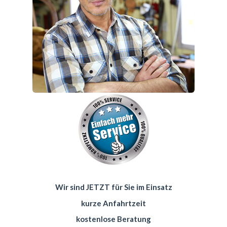
Wir sind JETZT für Sie im Einsatz
kurze Anfahrtzeit
kostenlose Beratung