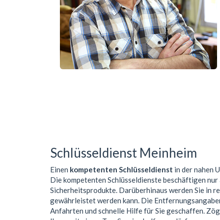
Schlüsseldienst Meinheim
Einen
kompetenten Schlüsseldienst
in der nahen
Die kompetenten Schlüsseldienste beschäftigen nur
Sicherheitsprodukte. Darüberhinaus werden Sie in r
gewährleistet werden kann. Die Entfernungsangaben 
Anfahrten und schnelle Hilfe für Sie geschaffen. Zög