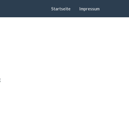
Startseite
Impressum