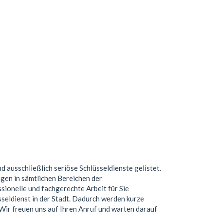
nd ausschließlich seriöse Schlüsseldienste gelistet.
gen in sämtlichen Bereichen der
ionelle und fachgerechte Arbeit für Sie
seldienst in der Stadt. Dadurch werden kurze
. Wir freuen uns auf Ihren Anruf und warten darauf