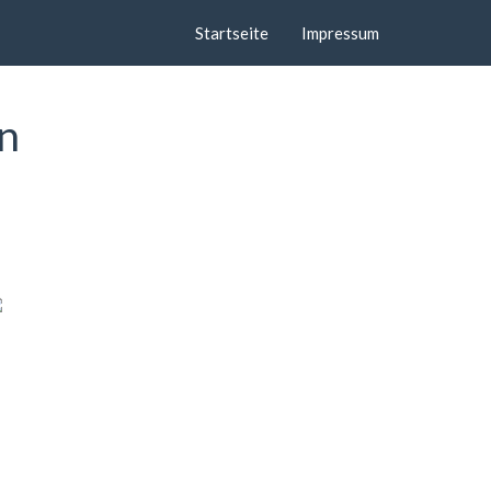
Startseite
Impressum
en