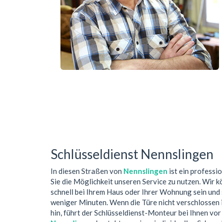
Schlüsseldienst Nennslingen
In diesen Straßen von
Nennslingen
ist ein professi
Sie die Möglichkeit unseren Service zu nutzen. Wir k
schnell bei Ihrem Haus oder Ihrer Wohnung sein und 
weniger Minuten. Wenn die Türe nicht verschlossen 
hin, führt der Schlüsseldienst-Monteur bei Ihnen v