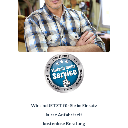
Wir sind JETZT für Sie im Einsatz
kurze Anfahrtzeit
kostenlose Beratung