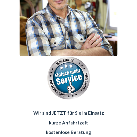
Wir sind JETZT für Sie im Einsatz
kurze Anfahrtzeit
kostenlose Beratung