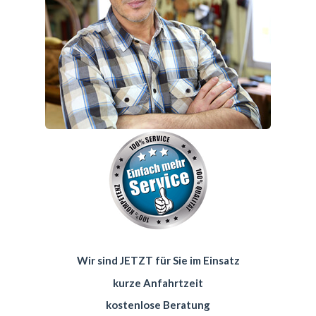
Wir sind JETZT für Sie im Einsatz
kurze Anfahrtzeit
kostenlose Beratung