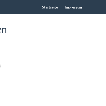
Startseite
Impressum
en