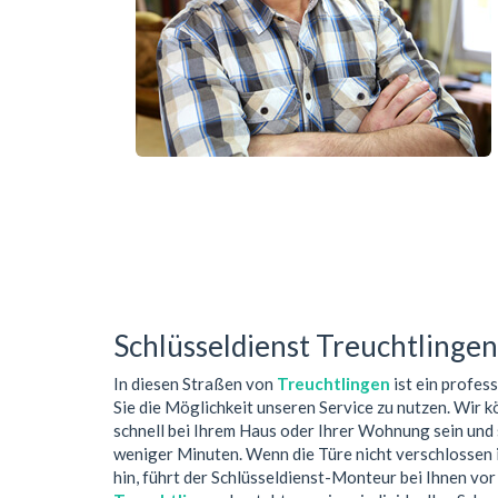
Schlüsseldienst Treuchtlingen
In diesen Straßen von
Treuchtlingen
ist ein profes
Sie die Möglichkeit unseren Service zu nutzen. Wir k
schnell bei Ihrem Haus oder Ihrer Wohnung sein und 
weniger Minuten. Wenn die Türe nicht verschlossen 
hin, führt der Schlüsseldienst-Monteur bei Ihnen v