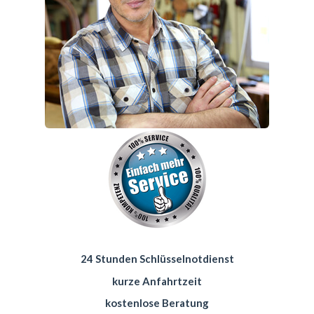
24 Stunden Schlüsselnotdienst
kurze Anfahrtzeit
kostenlose Beratung