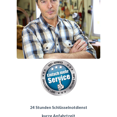
24 Stunden Schlüsselnotdienst
kurze Anfahrtzeit