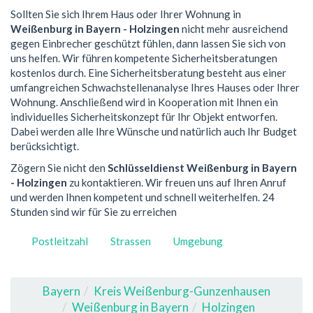
Sollten Sie sich Ihrem Haus oder Ihrer Wohnung in
Weißenburg in Bayern - Holzingen
nicht mehr ausreichend
gegen Einbrecher geschützt fühlen, dann lassen Sie sich von
uns helfen. Wir führen kompetente Sicherheitsberatungen
kostenlos durch. Eine Sicherheitsberatung besteht aus einer
umfangreichen Schwachstellenanalyse Ihres Hauses oder Ihrer
Wohnung. Anschließend wird in Kooperation mit Ihnen ein
individuelles Sicherheitskonzept für Ihr Objekt entworfen.
Dabei werden alle Ihre Wünsche und natürlich auch Ihr Budget
berücksichtigt.
Zögern Sie nicht den
Schlüsseldienst Weißenburg in Bayern
- Holzingen
zu kontaktieren. Wir freuen uns auf Ihren Anruf
und werden Ihnen kompetent und schnell weiterhelfen. 24
Stunden sind wir für Sie zu erreichen
Postleitzahl
Strassen
Umgebung
Bayern
Kreis Weißenburg-Gunzenhausen
Weißenburg in Bayern
Holzingen