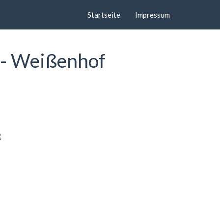
Startseite
Impressum
 - Weißenhof