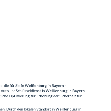
, die für Sie in
Weißenburg in Bayern -
 Auto. Ihr Schlüsseldienst in
Weißenburg in Bayern
gliche Optimierung zur Erhöhung der Sicherheit für
hen. Durch den lokalen Standort in
Weißenburg in