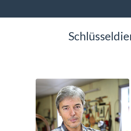
Schlüsseldi