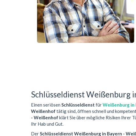
Schlüsseldienst Weißenburg i
Einen seriösen
Schlüsseldienst
für
Weißenburg in 
Weißenhof
tätig sind, öffnen schnell und kompeten
- Weißenhof
klärt Sie über mögliche Risiken Ihrer 
Ihr Hab und Gut.
Der
Schlüsseldienst Weißenburg in Bayern - We