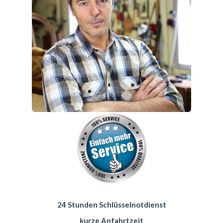
24 Stunden Schlüsselnotdienst
kurze Anfahrtzeit