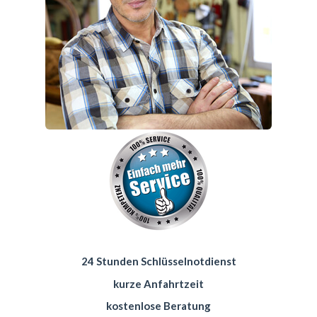
24 Stunden Schlüsselnotdienst
kurze Anfahrtzeit
kostenlose Beratung