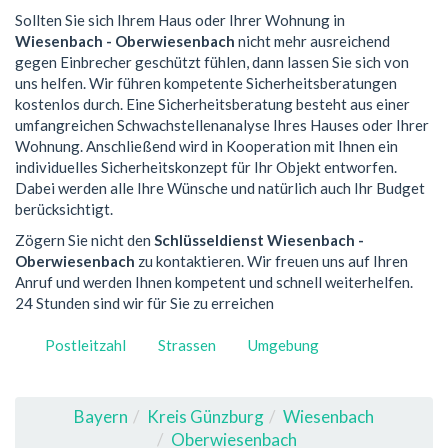
Sollten Sie sich Ihrem Haus oder Ihrer Wohnung in
Wiesenbach - Oberwiesenbach
nicht mehr ausreichend
gegen Einbrecher geschützt fühlen, dann lassen Sie sich von
uns helfen. Wir führen kompetente Sicherheitsberatungen
kostenlos durch. Eine Sicherheitsberatung besteht aus einer
umfangreichen Schwachstellenanalyse Ihres Hauses oder Ihrer
Wohnung. Anschließend wird in Kooperation mit Ihnen ein
individuelles Sicherheitskonzept für Ihr Objekt entworfen.
Dabei werden alle Ihre Wünsche und natürlich auch Ihr Budget
berücksichtigt.
Zögern Sie nicht den
Schlüsseldienst Wiesenbach -
Oberwiesenbach
zu kontaktieren. Wir freuen uns auf Ihren
Anruf und werden Ihnen kompetent und schnell weiterhelfen.
24 Stunden sind wir für Sie zu erreichen
Postleitzahl
Strassen
Umgebung
Bayern
Kreis Günzburg
Wiesenbach
Oberwiesenbach