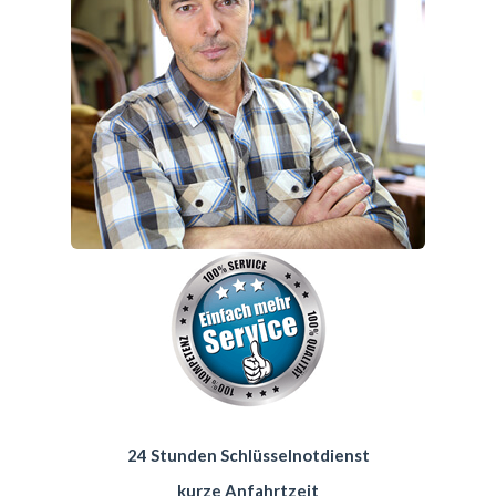
24 Stunden Schlüsselnotdienst
kurze Anfahrtzeit