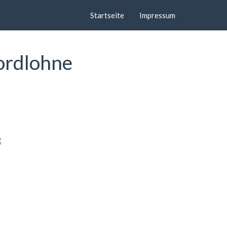
Startseite
Impressum
ordlohne