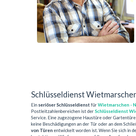
Schlüsseldienst Wietmarschen
Ein
seriöser Schlüsseldienst
für
Wietmarschen - 
Postleitzahlenbereichen ist der
Schlüsseldienst W
Service. Eine zugezogene Haustüre oder Gartentüre
keine Beschädigungen an der Tür oder an dem Schlie
von Türen
entwickelt worden ist. Wenn Sie sich in 