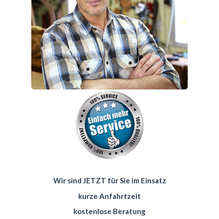
Wir sind JETZT für Sie im Einsatz
kurze Anfahrtzeit
kostenlose Beratung