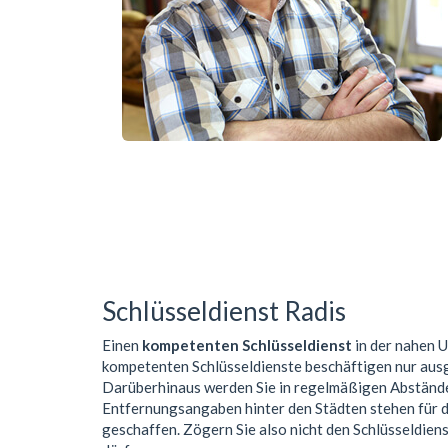
Schlüsseldienst Radis
Einen
kompetenten Schlüsseldienst
in der nahen
kompetenten Schlüsseldienste beschäftigen nur aus
Darüberhinaus werden Sie in regelmäßigen Abständen
Entfernungsangaben hinter den Städten stehen für de
geschaffen. Zögern Sie also nicht den Schlüsseldiens