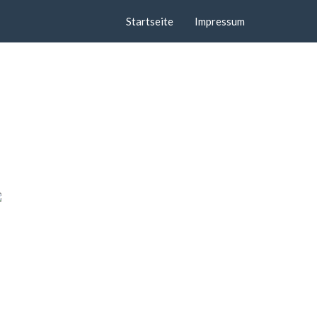
Startseite
Impressum