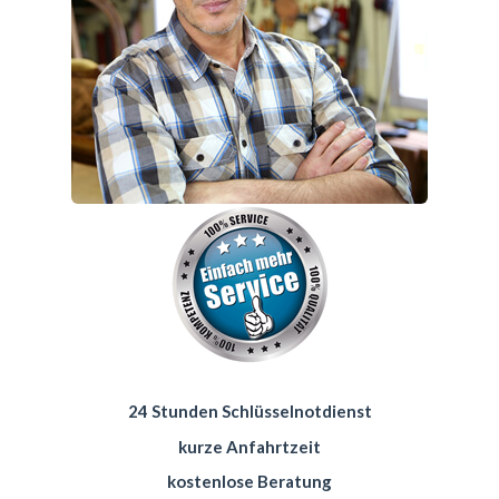
24 Stunden Schlüsselnotdienst
kurze Anfahrtzeit
kostenlose Beratung