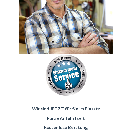
Wir sind JETZT für Sie im Einsatz
kurze Anfahrtzeit
kostenlose Beratung