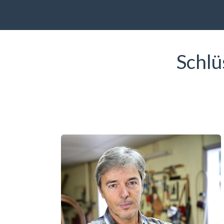
Schlü