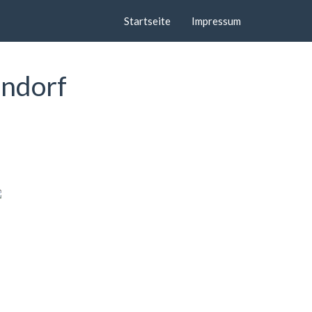
Startseite
Impressum
endorf